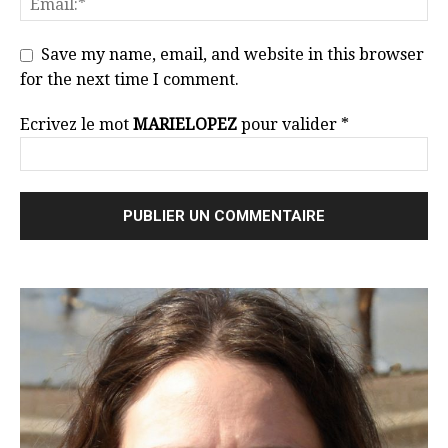
Save my name, email, and website in this browser
for the next time I comment.
Ecrivez le mot
MARIELOPEZ
pour valider
*