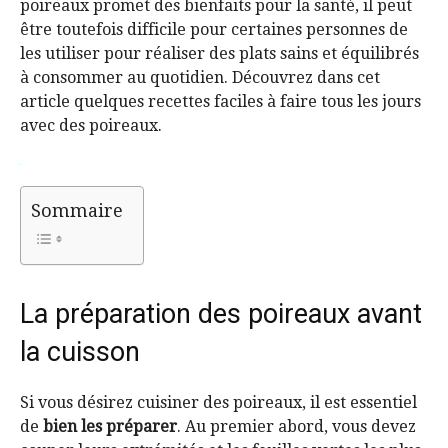
poireaux promet des bienfaits pour la santé, il peut
être toutefois difficile pour certaines personnes de
les utiliser pour réaliser des plats sains et équilibrés
à consommer au quotidien. Découvrez dans cet
article quelques recettes faciles à faire tous les jours
avec des poireaux.
Sommaire
La préparation des poireaux avant
la cuisson
Si vous désirez cuisiner des poireaux, il est essentiel
de
bien les préparer
. Au premier abord, vous devez