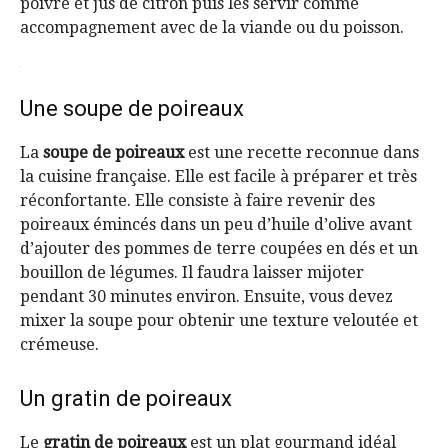
poivre et jus de citron puis les servir comme
accompagnement avec de la viande ou du poisson.
Une soupe de poireaux
La
soupe de poireaux
est une recette reconnue dans
la cuisine française. Elle est facile à préparer et très
réconfortante. Elle consiste à faire revenir des
poireaux émincés dans un peu d’huile d’olive avant
d’ajouter des pommes de terre coupées en dés et un
bouillon de légumes. Il faudra laisser mijoter
pendant 30 minutes environ. Ensuite, vous devez
mixer la soupe pour obtenir une texture veloutée et
crémeuse.
Un gratin de poireaux
Le
gratin de poireaux
est un plat gourmand idéal