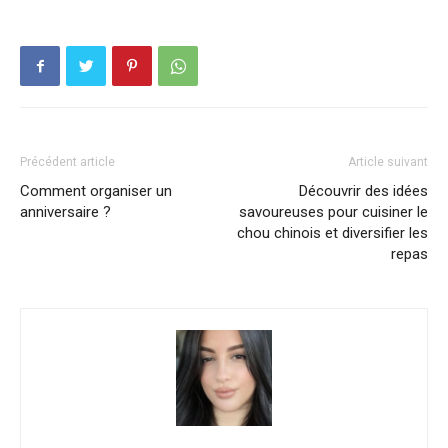
Précédent article
Article suivant
Comment organiser un
Découvrir des idées
anniversaire ?
savoureuses pour cuisiner le
chou chinois et diversifier les
repas