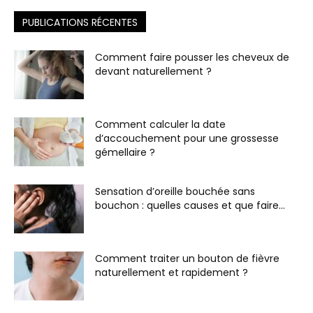
PUBLICATIONS RÉCENTES
Comment faire pousser les cheveux de
devant naturellement ?
Comment calculer la date
d’accouchement pour une grossesse
gémellaire ?
Sensation d’oreille bouchée sans
bouchon : quelles causes et que faire...
Comment traiter un bouton de fièvre
naturellement et rapidement ?