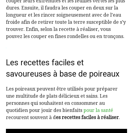
couper leurs extrémités et les feuilles vertes les plus
dures. Ensuite, il faudra les couper en deux sur la
longueur et les rincer soigneusement avec de l’eau
froide afin de retirer toute la terre susceptible de s’y
trouver. Enfin, selon la recette à réaliser, vous
pouvez les couper en fines rondelles ou en tronçons.
Les recettes faciles et
savoureuses à base de poireaux
Les poireaux peuvent être utilisés pour préparer
une multitude de plats délicieux et sains. Les
personnes qui souhaitent en consommer au
quotidien pour jouir des bienfaits
pour la santé
recourent souvent à d
es recettes faciles à réaliser
.