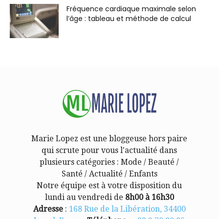
Fréquence cardiaque maximale selon
l’âge : tableau et méthode de calcul
Marie Lopez est une bloggeuse hors paire
qui scrute pour vous l'actualité dans
plusieurs catégories : Mode / Beauté /
Santé / Actualité / Enfants
Notre équipe est à votre disposition du
lundi au vendredi de
8h00 à 16h30
Adresse
:
168 Rue de la Libération, 34400