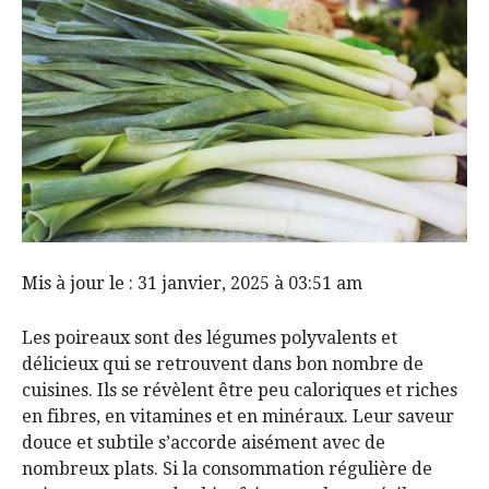
Mis à jour le : 31 janvier, 2025 à 03:51 am
Les poireaux sont des légumes polyvalents et
délicieux qui se retrouvent dans bon nombre de
cuisines. Ils se révèlent être peu caloriques et riches
en fibres, en vitamines et en minéraux. Leur saveur
douce et subtile s’accorde aisément avec de
nombreux plats. Si la consommation régulière de