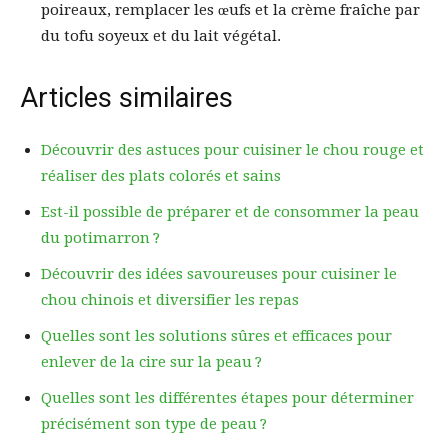
poireaux, remplacer les œufs et la crème fraîche par
du tofu soyeux et du lait végétal.
Articles similaires
Découvrir des astuces pour cuisiner le chou rouge et
réaliser des plats colorés et sains
Est-il possible de préparer et de consommer la peau
du potimarron ?
Découvrir des idées savoureuses pour cuisiner le
chou chinois et diversifier les repas
Quelles sont les solutions sûres et efficaces pour
enlever de la cire sur la peau ?
Quelles sont les différentes étapes pour déterminer
précisément son type de peau ?