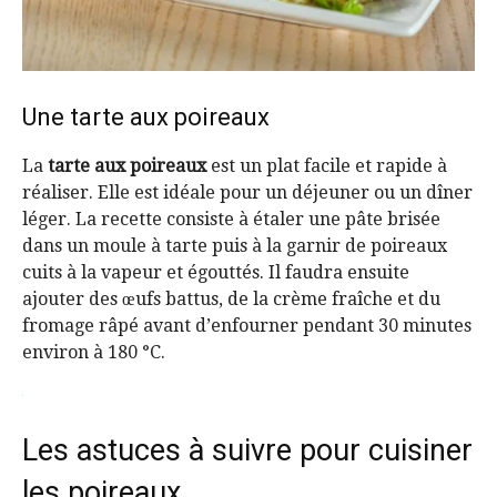
Une tarte aux poireaux
La
tarte aux poireaux
est un plat facile et rapide à
réaliser. Elle est idéale pour un déjeuner ou un dîner
léger. La recette consiste à étaler une pâte brisée
dans un moule à tarte puis à la garnir de poireaux
cuits à la vapeur et égouttés. Il faudra ensuite
ajouter des œufs battus, de la crème fraîche et du
fromage râpé avant d’enfourner pendant 30 minutes
environ à 180 °C.
Les astuces à suivre pour cuisiner
les poireaux