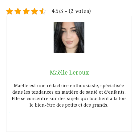
4.5/5 - (2 votes)
Maëlle Leroux
Maëlle est une rédactrice enthousiaste, spécialisée
dans les tendances en matière de santé et d’enfants.
Elle se concentre sur des sujets qui touchent à la fois
le bien-être des petits et des grands.