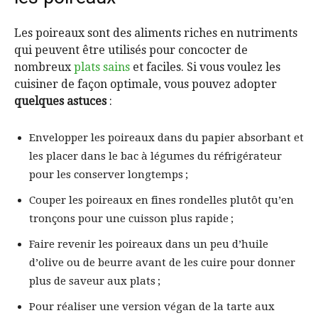
Les poireaux sont des aliments riches en nutriments
qui peuvent être utilisés pour concocter de
nombreux
plats sains
et faciles. Si vous voulez les
cuisiner de façon optimale, vous pouvez adopter
quelques astuces
:
Envelopper les poireaux dans du papier absorbant et
les placer dans le bac à légumes du réfrigérateur
pour les conserver longtemps ;
Couper les poireaux en fines rondelles plutôt qu’en
tronçons pour une cuisson plus rapide ;
Faire revenir les poireaux dans un peu d’huile
d’olive ou de beurre avant de les cuire pour donner
plus de saveur aux plats ;
Pour réaliser une version végan de la tarte aux