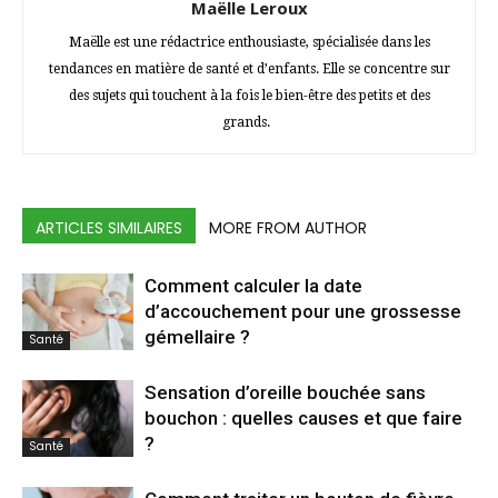
Maëlle Leroux
Maëlle est une rédactrice enthousiaste, spécialisée dans les
tendances en matière de santé et d’enfants. Elle se concentre sur
des sujets qui touchent à la fois le bien-être des petits et des
grands.
ARTICLES SIMILAIRES
MORE FROM AUTHOR
Comment calculer la date
d’accouchement pour une grossesse
gémellaire ?
Santé
Sensation d’oreille bouchée sans
bouchon : quelles causes et que faire
?
Santé