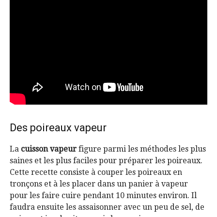
Des poireaux vapeur
La
cuisson vapeur
figure parmi les méthodes les plus
saines et les plus faciles pour préparer les poireaux.
Cette recette consiste à couper les poireaux en
tronçons et à les placer dans un panier à vapeur
pour les faire cuire pendant 10 minutes environ. Il
faudra ensuite les assaisonner avec un peu de sel, de