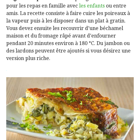
pour les repas en famille avec
les enfants
ou entre
amis. La recette consiste à faire cuire les poireaux à
la vapeur puis à les disposer dans un plat à gratin.
Vous devez ensuite les recouvrir d’une béchamel
maison et du fromage râpé avant d’enfourner
pendant 20 minutes environ à 180 °C. Du jambon ou
des lardons peuvent être ajoutés si vous désirez une
version plus riche.