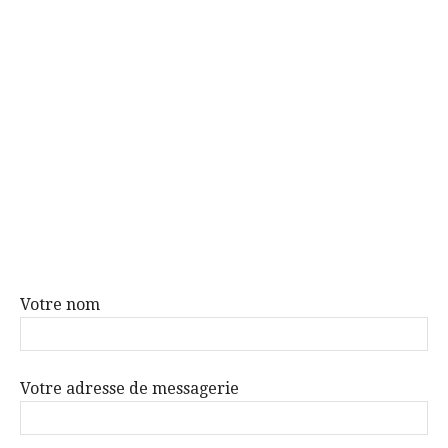
Votre nom
Votre adresse de messagerie