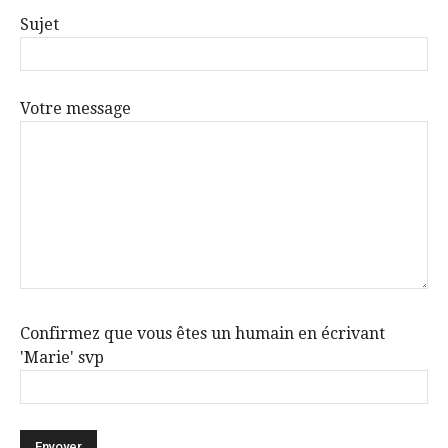
Sujet
Votre message
Confirmez que vous êtes un humain en écrivant
'Marie' svp