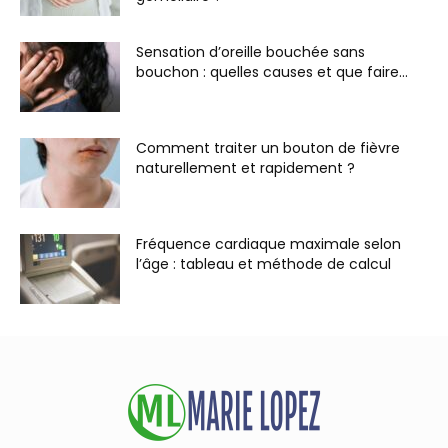
Sensation d’oreille bouchée sans
bouchon : quelles causes et que faire...
Comment traiter un bouton de fièvre
naturellement et rapidement ?
Fréquence cardiaque maximale selon
l’âge : tableau et méthode de calcul