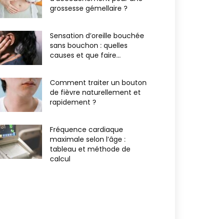
grossesse gémellaire ?
Sensation d’oreille bouchée
sans bouchon : quelles
causes et que faire...
Comment traiter un bouton
de fièvre naturellement et
rapidement ?
Fréquence cardiaque
maximale selon l’âge :
tableau et méthode de
calcul