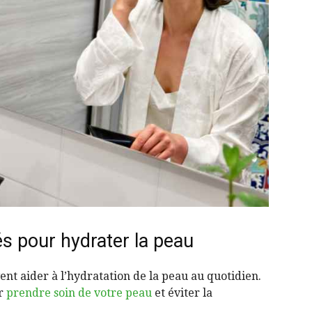
 pour hydrater la peau
nt aider à l’hydratation de la peau au quotidien.
ur
prendre soin de votre peau
et éviter la