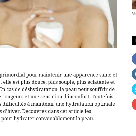
Ma
m
 primordial pour maintenir une apparence saine et
 elle est plus douce, plus souple, plus éclatante et
En cas de déshydratation, la peau peut souffrir de
de rougeurs et une sensation d’inconfort. Toutefois,
difficultés à maintenir une hydratation optimale
d’hiver. Découvrez dans cet article les
 pour hydrater convenablement la peau.