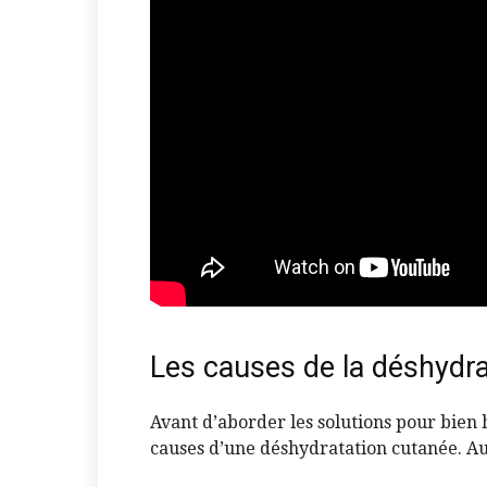
Les causes de la déshydra
Avant d’aborder les solutions pour bien 
causes d’une déshydratation cutanée. Au