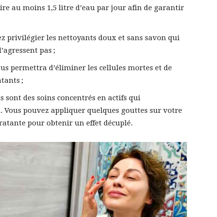
oire au moins 1,5 litre d’eau par jour afin de garantir
z privilégier les nettoyants doux et sans savon qui
’agressent pas ;
ous permettra d’éliminer les cellules mortes et de
tants ;
s sont des soins concentrés en actifs qui
. Vous pouvez appliquer quelques gouttes sur votre
ratante pour obtenir un effet décuplé.