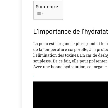
Sommaire
L’importance de l’hydratat
La peau est l’organe le plus grand et le p
de la température corporelle, à la protec
l’élimination des toxines. En cas de déshy
souplesse. De ce fait, elle peut présenter
Avec une bonne hydratation, cet organe de