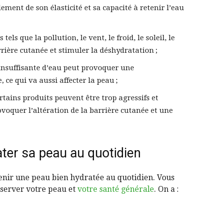
ement de son élasticité et sa capacité à retenir l’eau
els que la pollution, le vent, le froid, le soleil, le
rrière cutanée et stimuler la déshydratation ;
nsuffisante d’eau peut provoquer une
ce qui va aussi affecter la peau ;
rtains produits peuvent être trop agressifs et
ovoquer l’altération de la barrière cutanée et une
ter sa peau au quotidien
tenir une peau bien hydratée au quotidien. Vous
éserver votre peau et
votre santé générale
. On a :