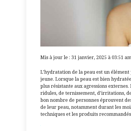
Mis à jour le : 31 janvier, 2025 à 03:51 a
L’hydratation de la peau est un élément
jeune. Lorsque la peau est bien hydratée,
plus résistante aux agressions externes. 
ridules, de ternissement, d’irritations, 
bon nombre de personnes éprouvent des 
de leur peau, notamment durant les mois 
techniques et les produits recommandés